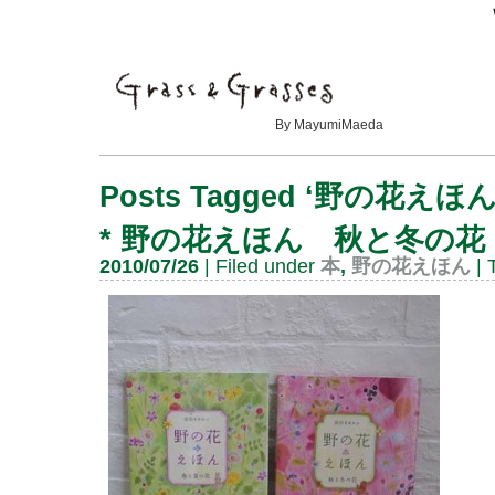
By MayumiMaeda
Posts Tagged ‘野の花えほん
*
野の花えほん 秋と冬の花
2010/07/26
| Filed under
本
,
野の花えほん
| 