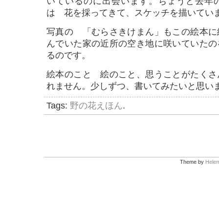
いているのに出会います。ちょうど去年
は 花を採ってきて、スケッチを描いてい
写真の 「むらさきけまん」もこの絵本に
んでいた家の近所の空き地に咲いていたの
るのです。
絵本のこと 絵のこと、思うことがたくさ
れません。少しずつ、書いてみたいと思い
Tags:
野の花えほん
.
Theme by
Helem