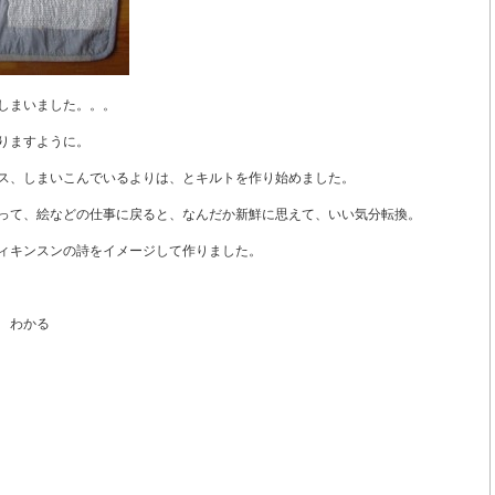
しまいました。。。
りますように。
ス、しまいこんでいるよりは、とキルトを作り始めました。
って、絵などの仕事に戻ると、なんだか新鮮に思えて、いい気分転換。
ィキンスンの詩をイメージして作りました。
 わかる