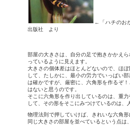
←「ハチのお
出版社 より
部屋の大きさは、自分の足で抱きかかえら
っているように見えます。
大きさの個体差はほとんどないので、ほぼ
して、たしかに、最小の労力でいっぱい部
は
確かですが、厳密に、六角形を作るぞ！
はないと思うのです。
そこに六角形を作り出しているのは、重力
して、その形をそこにみつけているのは、
物理法則で押していけば、きれいな六角形
同じ大きさの部屋を並べているという点は