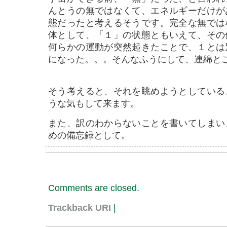
んとうの無ではなくて、エネルギーだけが
態だったと考えるそうです。完全な無では
体として、「１」の状態ともいえて、その
何らかの運動が突然起きたことで、１とは
になった。。。そんなふうにして、連綿と
そう考えると、それを眺めようとしている
うな気もして来ます。
また、訳のわからないことを書いてしまい
めの備忘録として。
Comments are closed.
Trackback URI
|