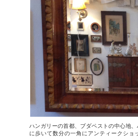
ハンガリーの首都、ブダペストの中心地、
に歩いて数分の一角にアンティークショ