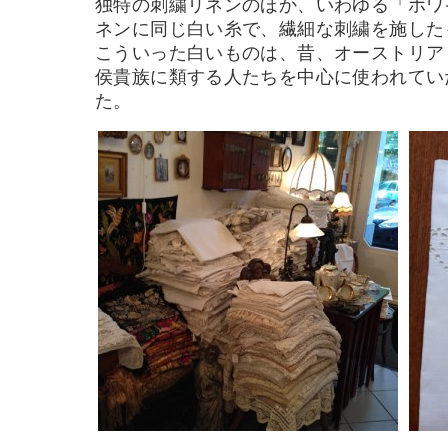
独特の刺繍リネンのほか、いわゆる「ホワ
ネンに同じ白い糸で、繊細な刺繍を施した
こういった白いものは、昔、オーストリア
侯貴族に類する人たちを中心に使われてい
た。