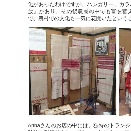
化があったわけですが、ハンガリー、カラ
放」があり、その後農民の中でも富を蓄
で、農村での文化も一気に花開いたという
Annaさんのお店の中には、独特のトラン