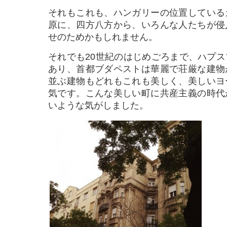
それもこれも、ハンガリーの位置している
原に、四方八方から、いろんな人たちが侵
せのためかもしれません。
それでも20世紀のはじめごろまで、ハプ
あり、首都ブダペストは華麗で荘厳な建物
並ぶ建物もどれもこれも美しく、美しいヨ
気です。こんな美しい町に共産主義の時代
いような気がしました。