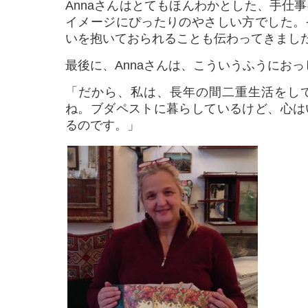
Annaさんはとてもほんわかとした、手仕
イメージにぴったりのやさしい方でした。
いを抱いておられることも伝わってきまし
最後に、Annaさんは、こういうふうにお
「だから、私は、長年の間二重生活をし
ね。ブダペストに暮らしているけど、心は
るのです。」