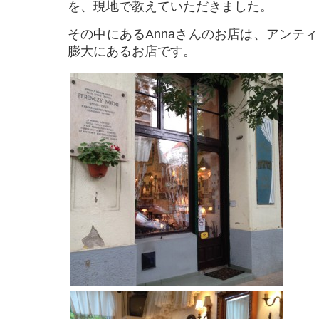
を、現地で教えていただきました。
その中にあるAnnaさんのお店は、アンテ
膨大にあるお店です。