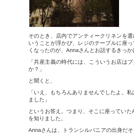
そのとき、店内でアンティークリネンを選
いうことが浮かび、レジのテーブルに座っ
くなったのが、Annaさんとお話するきっ
「共産主義の時代には、こういうお店はブ
か？」
と聞くと、
「いえ、もちろんありませんでしたよ。私は
ました」
というお答え。つまり、そこに座っていたA
を知りました。
Annaさんは、トランシルバニアの出身だそ