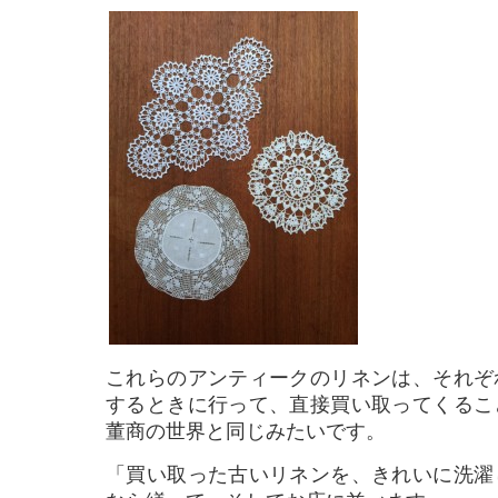
これらのアンティークのリネンは、それぞ
するときに行って、直接買い取ってくるこ
董商の世界と同じみたいです。
「買い取った古いリネンを、きれいに洗濯