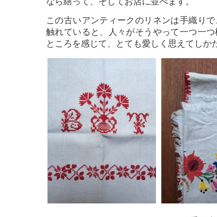
なら繕って、そしてお店に並べます。
この古いアンティークのリネンは手織りで
触れていると、人々がそうやって一つ一つ
ところを感じて、とても愛しく思えてしか