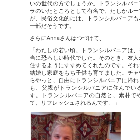
いの世代の方でしょうか。トランシルバニ
ラのいたところとして有名で、たしかルー
が、民俗文化的には、トランシルバニアも
一部だそうです。
さらにAnnaさんはつづけて、
「わたしの若い頃、トランシルバニアは、
当に恐ろしい時代でした。そのとき、友人
住するようにすすめてくれたのです。それ
結婚し家庭をもち子供も育てました。チャ
らやっと、自由にトランシルバニアに帰れ
も、父親がトランシルバニアに住んでい
す。トランシルバニアの自然と、素朴で
て、リフレッシュされるんです。」