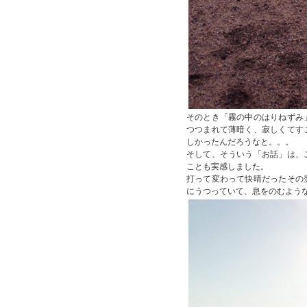
そのとき「霧の中のはりねずみ
つつまれて薄暗く、寂しくてす
しかったんだろうなと。。。
そして、そういう「お話」は、
ことも実感しました。
打って変わって快晴だったその
にうつっていて、息をのむよう