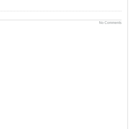
No Comments